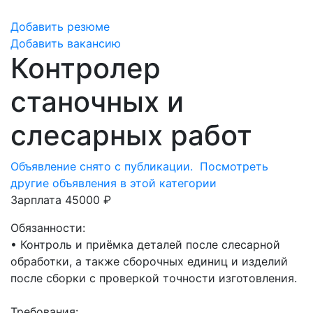
Добавить резюме
Добавить вакансию
Контролер
станочных и
слесарных работ
Объявление снято с публикации.
Посмотреть
другие объявления в этой категории
Зарплата 45000 ₽
Обязанности:
• Контроль и приёмка деталей после слесарной
обработки, а также сборочных единиц и изделий
после сборки с проверкой точности изготовления.
Требования: