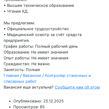
• Высшее техническое образование
• Чтение КД.
Мы предлагаем:
• Официальное трудоустройство
• Медицинский осмотр за счёт средств
предприятия.
График работы:
Полный рабочий день
Образование:
Не имеет значения
Опыт работы:
Не имеет значения
Гражданство:
Не важно
Занятость:
Полная
Главная
/
Вакансии
/
Контролер станочных и
слесарных работ
Вакансия еще актуальна?
Сообщите нам об этом
Опубликовано:
25.12.2025
Просмотров:
85