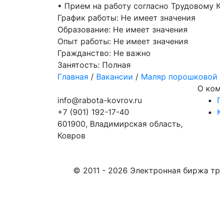
• Прием на работу согласно Трудовому 
График работы:
Не имеет значения
Образование:
Не имеет значения
Опыт работы:
Не имеет значения
Гражданство:
Не важно
Занятость:
Полная
Главная
/
Вакансии
/
Маляр порошковой 
О ко
info@rabota-kovrov.ru
+7 (901) 192-17-40
601900, Владимирская область,
Ковров
© 2011 - 2026 Электронная биржа тр