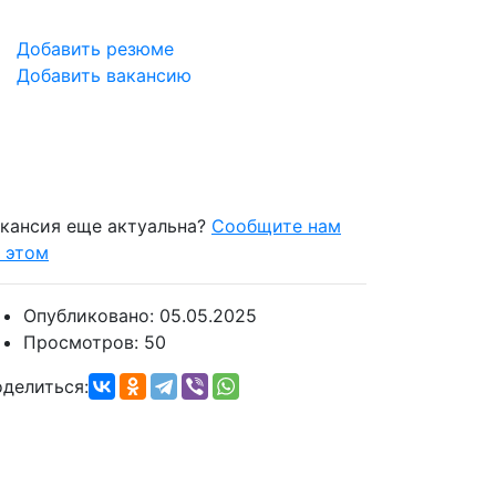
Добавить резюме
Добавить вакансию
кансия еще актуальна?
Сообщите нам
 этом
Опубликовано:
05.05.2025
Просмотров:
50
делиться: