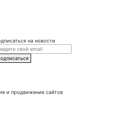
дписаться на новости
одписаться
ние и продвижение сайтов
Веб-студия