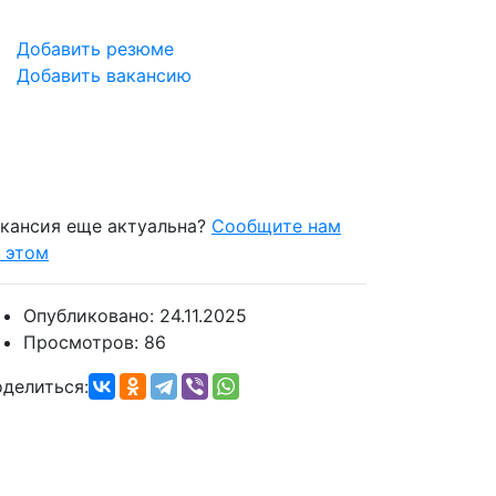
Добавить резюме
Добавить вакансию
кансия еще актуальна?
Сообщите нам
 этом
Опубликовано:
24.11.2025
Просмотров:
86
делиться: