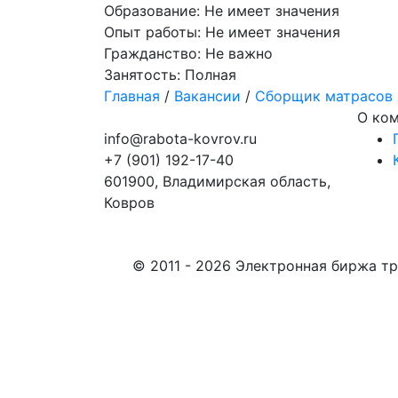
Образование:
Не имеет значения
Опыт работы:
Не имеет значения
Гражданство:
Не важно
Занятость:
Полная
Главная
/
Вакансии
/
Сборщик матрасов
О ко
info@rabota-kovrov.ru
+7 (901) 192-17-40
601900, Владимирская область,
Ковров
© 2011 - 2026 Электронная биржа тр