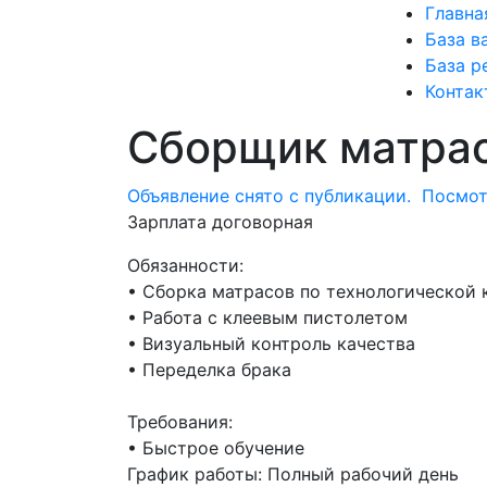
Главна
База в
База р
Контак
Сборщик матра
Объявление снято с публикации.
Посмот
Зарплата договорная
Обязанности:
• Сборка матрасов по технологической 
• Работа с клеевым пистолетом
• Визуальный контроль качества
• Переделка брака
Требования:
• Быстрое обучение
График работы:
Полный рабочий день