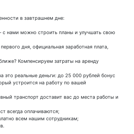
енности в завтрашнем дне:
– с нами можно строить планы и улучшать свою
первого дня, официальная заработная плата,
оближе? Компенсируем затраты на аренду
а это реальные деньги: до 25 000 рублей бонус
торый устроится на работу по вашей
ивный транспорт доставит вас до места работы и
ст всегда оплачиваются;
латно всем нашим сотрудникам;
в.