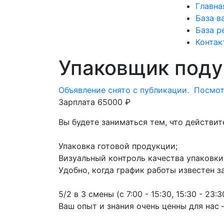
Главна
База в
База р
Контак
Упаковщик под
Объявление снято с публикации.
Посмот
Зарплата 65000 ₽
Вы будете заниматься тем, что действит
Упаковка готовой продукции;
Визуальный контроль качества упаковки
Удобно, когда график работы известен з
5/2 в 3 смены (с 7:00 - 15:30, 15:30 - 23:30
Ваш опыт и знания очень ценны для нас 