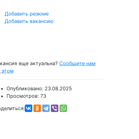
Добавить резюме
Добавить вакансию
кансия еще актуальна?
Сообщите нам
 этом
Опубликовано:
23.08.2025
Просмотров:
73
делиться: