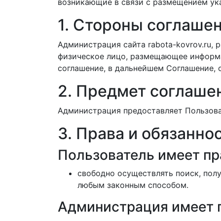
возникающие в связи с размещением ук
1. Стороны соглаше
Администрация сайта rabota-kovrov.ru, 
физическое лицо, размещающее информа
соглашение, в дальнейшем Соглашение,
2. Предмет соглаше
Администрация предоставляет Пользоват
3. Права и обязанно
Пользователь имеет пр
свободно осуществлять поиск, полу
любым законным способом.
Администрация имеет 