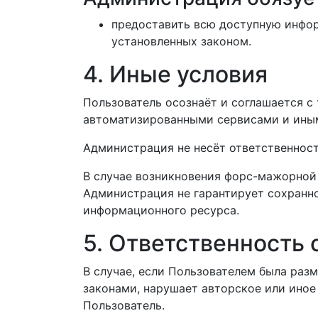
предоставить всю доступную инфор
установленных законом.
4. Иные условия
Пользователь осознаёт и соглашается 
автоматизированными сервисами и ины
Администрация не несёт ответственност
В случае возникновения форс-мажорной 
Администрация не гарантирует сохранн
информационного ресурса.
5. Ответственность 
В случае, если Пользователем была ра
законами, нарушает авторское или иное
Пользователь.