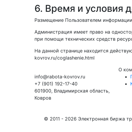
6. Время и условия 
Размещение Пользователем информации н
Администрация имеет право на односто
при помощи технических средств ресур
На данной странице находится действую
kovrov.ru/coglashenie.html
О ко
info@rabota-kovrov.ru
+7 (901) 192-17-40
601900, Владимирская область,
Ковров
© 2011 - 2026 Электронная биржа тр