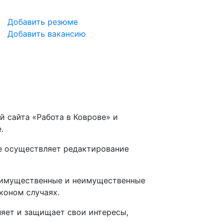
Добавить резюме
Добавить вакансию
 сайта «Работа в Коврове» и
.
не осуществляет редактирование
ые имущественные и неимущественные
коном случаях.
ляет и защищает свои интересы,