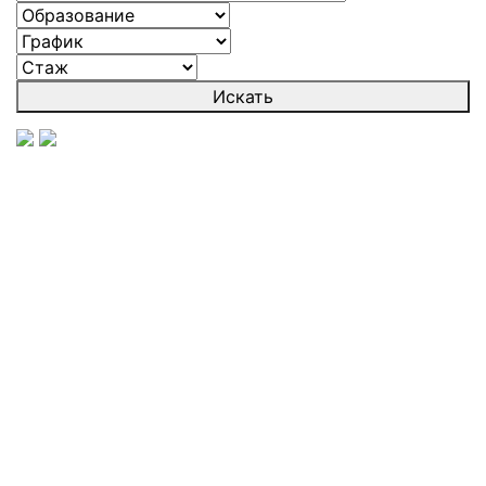
Искать