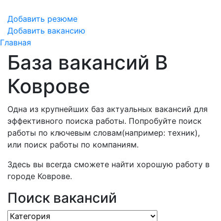
Добавить резюме
Добавить вакансию
Главная
База вакансий В
Коврове
Одна из крупнейших баз актуальных вакансий для
эффективного поиска работы. Попробуйте поиск
работы по ключевым словам(например: техник),
или поиск работы по компаниям.
Здесь вы всегда сможете найти хорошую работу в
городе Коврове.
Поиск вакансий