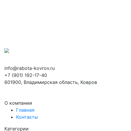
info@rabota-kovrov.ru
+7 (901) 192-17-40
601900, Владимирская область, Ковров
О компании
Главная
Контакты
Категории