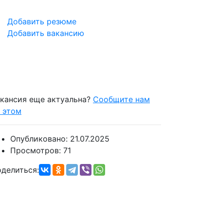
Добавить резюме
Добавить вакансию
кансия еще актуальна?
Сообщите нам
 этом
Опубликовано:
21.07.2025
Просмотров:
71
делиться: