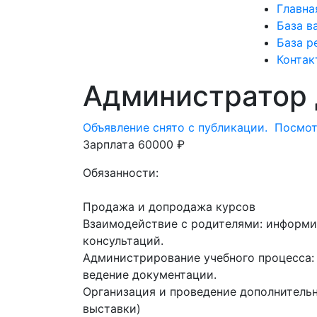
Главна
База в
База р
Контак
Администратор 
Объявление снято с публикации.
Посмот
Зарплата 60000 ₽
Обязанности:
Продажа и допродажа курсов
Взаимодействие с родителями: информи
консультаций.
Администрирование учебного процесса: 
ведение документации.
Организация и проведение дополнитель
выставки)