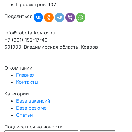
Просмотров:
102
Поделиться:
info@rabota-kovrov.ru
+7 (901) 192-17-40
601900, Владимирская область, Ковров
О компании
Главная
Контакты
Категории
База вакансий
База резюме
Статьи
Подписаться на новости