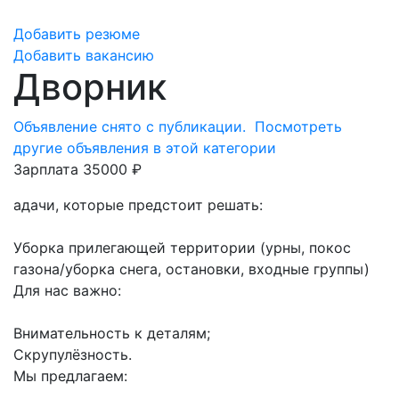
Добавить резюме
Добавить вакансию
Дворник
Объявление снято с публикации.
Посмотреть
другие объявления в этой категории
Зарплата 35000 ₽
адачи, которые предстоит решать:
Уборка прилегающей территории (урны, покос
газона/уборка снега, остановки, входные группы)
Для нас важно:
Внимательность к деталям;
Скрупулёзность.
Мы предлагаем: