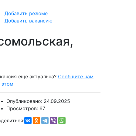
Добавить резюме
Добавить вакансию
мсомольская,
кансия еще актуальна?
Сообщите нам
 этом
Опубликовано:
24.09.2025
Просмотров:
67
делиться: