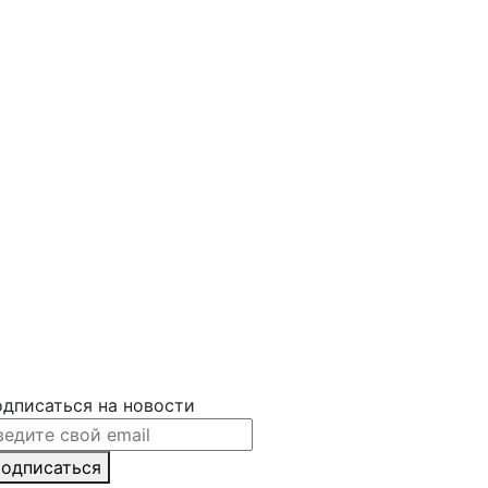
дписаться на новости
одписаться