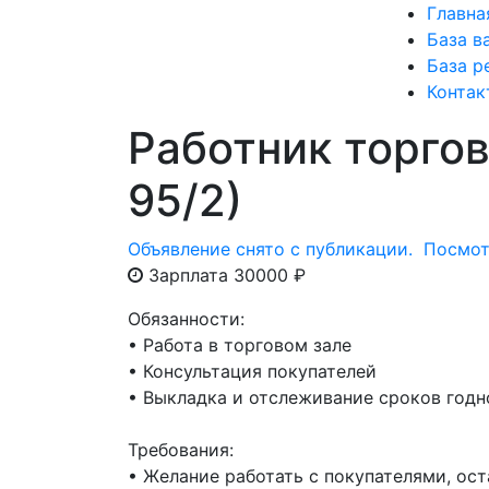
Главна
База в
База р
Контак
Работник торгов
95/2)
Объявление снято с публикации.
Посмот
Зарплата 30000 ₽
Обязанности:
• Работа в торговом зале
• Консультация покупателей
• Выкладка и отслеживание сроков годн
Требования:
• Желание работать с покупателями, ос