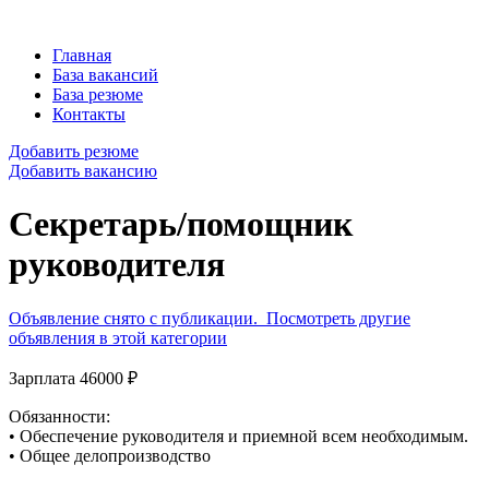
Главная
База вакансий
База резюме
Контакты
Добавить резюме
Добавить вакансию
Секретарь/помощник
руководителя
Объявление снято с публикации.
Посмотреть другие
объявления в этой категории
Зарплата 46000 ₽
Обязанности:
• Обеспечение руководителя и приемной всем необходимым.
• Общее делопроизводство