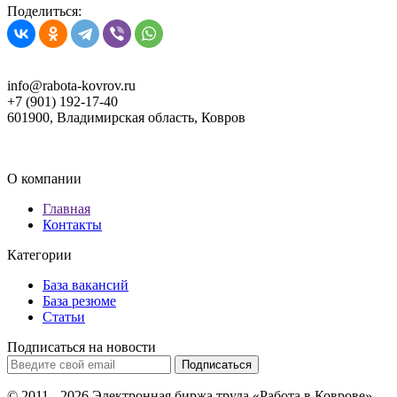
Поделиться:
info@rabota-kovrov.ru
+7 (901) 192-17-40
601900, Владимирская область, Ковров
О компании
Главная
Контакты
Категории
База вакансий
База резюме
Статьи
Подписаться на новости
Подписаться
© 2011 - 2026 Электронная биржа труда «Работа в Коврове».