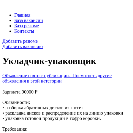
Главная
База вакансий
База резюме
Контакты
Добавить резюме
Добавить вакансию
Укладчик-упаковщик
Объявление снято с публикации.
Посмотреть другие
объявления в этой категории
Зарплата 90000 ₽
Обязанности:
• разборка абразивных дисков из кассет.
• раскладка дисков и распределение их на линию упаковки
• упаковка готовой продукции в гофро коробки.
Требования: